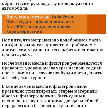
обратитесь к руководству по эксплуатации
автомобиля.
Популярные статьи
Lada Vesta
Cross седан – яркая новинка от
АвтоВАЗ - обзор, особенности,
характеристики
Помните, что неправильно подобранное масло
или фильтры могут привести к проблемам с
двигателем, ухудшению его работы и снижению
срока службы.
После замены масла и фильтров рекомендуется
проверить уровень масла через несколько дней
после замены и в случае необходимости долить
до требуемого уровня.
В конце замены масла и фильтров важно
правильно утилизировать старые материалы.
Масло и фильтры должны быть сданы в
специальные пункты приема для дальнейшей
переработки и безопасного утилизации.