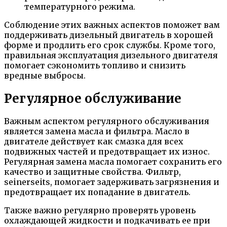
температурного режима.
Соблюдение этих важных аспектов поможет вам
поддерживать дизельный двигатель в хорошей
форме и продлить его срок службы. Кроме того,
правильная эксплуатация дизельного двигателя
помогает сэкономить топливо и снизить
вредные выбросы.
Регулярное обслуживание
Важным аспектом регулярного обслуживания
является замена масла и фильтра. Масло в
двигателе действует как смазка для всех
подвижных частей и предотвращает их износ.
Регулярная замена масла помогает сохранить его
качество и защитные свойства. Фильтр,
seinerseits, помогает задерживать загрязнения и
предотвращает их попадание в двигатель.
Также важно регулярно проверять уровень
охлаждающей жидкости и подкачивать ее при