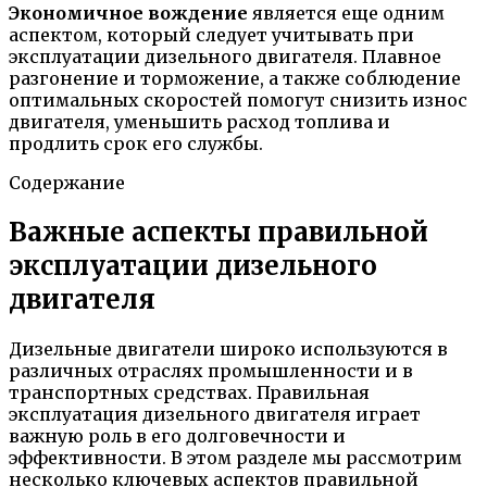
Экономичное вождение
является еще одним
аспектом, который следует учитывать при
эксплуатации дизельного двигателя. Плавное
разгонение и торможение, а также соблюдение
оптимальных скоростей помогут снизить износ
двигателя, уменьшить расход топлива и
продлить срок его службы.
Содержание
Важные аспекты правильной
эксплуатации дизельного
двигателя
Дизельные двигатели широко используются в
различных отраслях промышленности и в
транспортных средствах. Правильная
эксплуатация дизельного двигателя играет
важную роль в его долговечности и
эффективности. В этом разделе мы рассмотрим
несколько ключевых аспектов правильной