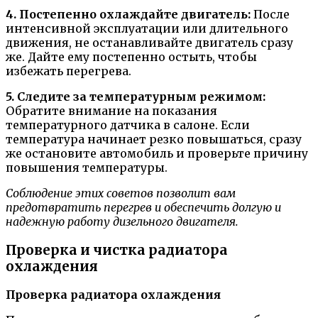
4. Постепенно охлаждайте двигатель:
После
интенсивной эксплуатации или длительного
движения, не останавливайте двигатель сразу
же. Дайте ему постепенно остыть, чтобы
избежать перегрева.
5. Следите за температурным режимом:
Обратите внимание на показания
температурного датчика в салоне. Если
температура начинает резко повышаться, сразу
же остановите автомобиль и проверьте причину
повышения температуры.
Соблюдение этих советов позволит вам
предотвратить перегрев и обеспечить долгую и
надежную работу дизельного двигателя.
Проверка и чистка радиатора
охлаждения
Проверка радиатора охлаждения