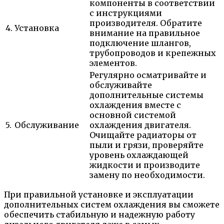
компоненты в соответствии
с инструкциями
производителя. Обратите
4.
Установка
внимание на правильное
подключение шлангов,
трубопроводов и крепежных
элементов.
Регулярно осматривайте и
обслуживайте
дополнительные системы
охлаждения вместе с
основной системой
5.
Обслуживание
охлаждения двигателя.
Очищайте радиаторы от
пыли и грязи, проверяйте
уровень охлаждающей
жидкости и производите
замену по необходимости.
При правильной установке и эксплуатации
дополнительных систем охлаждения вы сможете
обеспечить стабильную и надежную работу