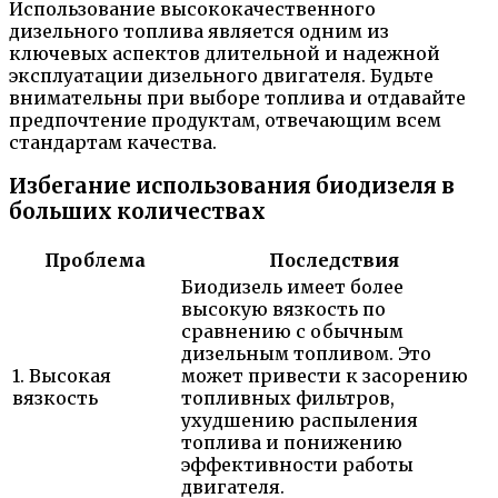
Использование высококачественного
дизельного топлива является одним из
ключевых аспектов длительной и надежной
эксплуатации дизельного двигателя. Будьте
внимательны при выборе топлива и отдавайте
предпочтение продуктам, отвечающим всем
стандартам качества.
Избегание использования биодизеля в
больших количествах
Проблема
Последствия
Биодизель имеет более
высокую вязкость по
сравнению с обычным
дизельным топливом. Это
1. Высокая
может привести к засорению
вязкость
топливных фильтров,
ухудшению распыления
топлива и понижению
эффективности работы
двигателя.