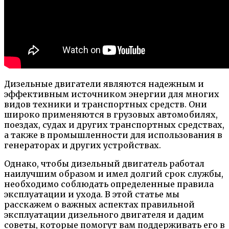
Дизельные двигатели являются надежным и
эффективным источником энергии для многих
видов техники и транспортных средств. Они
широко применяются в грузовых автомобилях,
поездах, судах и других транспортных средствах,
а также в промышленности для использования в
генераторах и других устройствах.
Однако, чтобы дизельный двигатель работал
наилучшим образом и имел долгий срок службы,
необходимо соблюдать определенные правила
эксплуатации и ухода. В этой статье мы
расскажем о важных аспектах правильной
эксплуатации дизельного двигателя и дадим
советы, которые помогут вам поддерживать его в