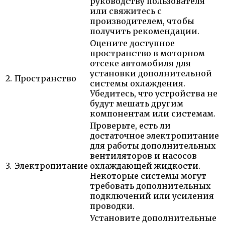
руководству пользователя
или свяжитесь с
производителем, чтобы
получить рекомендации.
Оцените доступное
пространство в моторном
отсеке автомобиля для
установки дополнительной
2.
Пространство
системы охлаждения.
Убедитесь, что устройства не
будут мешать другим
компонентам или системам.
Проверьте, есть ли
достаточное электропитание
для работы дополнительных
вентиляторов и насосов
3.
Электропитание
охлаждающей жидкости.
Некоторые системы могут
требовать дополнительных
подключений или усиления
проводки.
Установите дополнительные