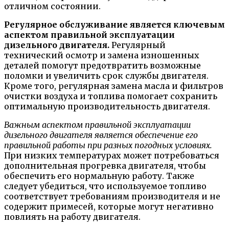
отличном состоянии.
Регулярное обслуживание является ключевым
аспектом правильной эксплуатации
дизельного двигателя.
Регулярный
технический осмотр и замена изношенных
деталей помогут предотвратить возможные
поломки и увеличить срок службы двигателя.
Кроме того, регулярная замена масла и фильтров
очистки воздуха и топлива помогает сохранить
оптимальную производительность двигателя.
Важным аспектом правильной эксплуатации
дизельного двигателя является обеспечение его
правильной работы при разных погодных условиях.
При низких температурах может потребоваться
дополнительная прогревка двигателя, чтобы
обеспечить его нормальную работу. Также
следует убедиться, что используемое топливо
соответствует требованиям производителя и не
содержит примесей, которые могут негативно
повлиять на работу двигателя.