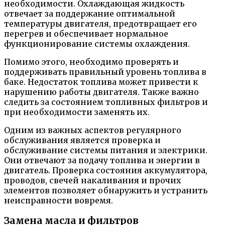
необходимости. Охлаждающая жидкость
отвечает за поддержание оптимальной
температуры двигателя, предотвращает его
перегрев и обеспечивает нормальное
функционирование системы охлаждения.
Помимо этого, необходимо проверять и
поддерживать правильный уровень топлива в
баке. Недостаток топлива может привести к
нарушению работы двигателя. Также важно
следить за состоянием топливных фильтров и
при необходимости заменять их.
Одним из важных аспектов регулярного
обслуживания является проверка и
обслуживание системы питания и электрики.
Они отвечают за подачу топлива и энергии в
двигатель. Проверка состояния аккумулятора,
проводов, свечей накаливания и прочих
элементов позволяет обнаружить и устранить
неисправности вовремя.
Замена масла и фильтров