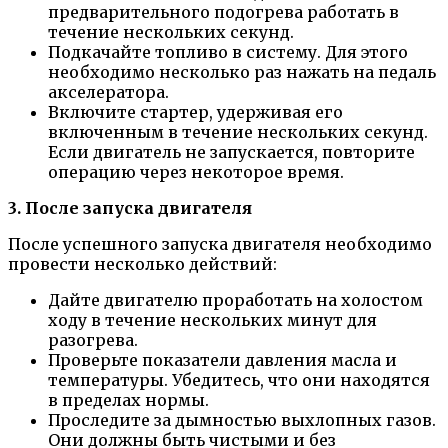
предварительного подогрева работать в
течение нескольких секунд.
Подкачайте топливо в систему. Для этого
необходимо несколько раз нажать на педаль
акселератора.
Включите стартер, удерживая его
включенным в течение нескольких секунд.
Если двигатель не запускается, повторите
операцию через некоторое время.
3. После запуска двигателя
После успешного запуска двигателя необходимо
провести несколько действий:
Дайте двигателю проработать на холостом
ходу в течение нескольких минут для
разогрева.
Проверьте показатели давления масла и
температуры. Убедитесь, что они находятся
в пределах нормы.
Проследите за дымностью выхлопных газов.
Они должны быть чистыми и без