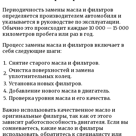
Периодичность замены масла и фильтров
определяется производителем автомобиля и
указывается в руководстве по эксплуатации.
Обычно это происходит каждые 10 000 — 15 000
километров пробега или раз в год.
Процесс замены масла и фильтров включает в
себя следующие шаги:
1.
Снятие старого масла и фильтров.
Очистка поверхностей и замена
2.
уплотнительных колец.
3.
Установка новых фильтров.
4.
Добавление нового масла в двигатель.
5.
Проверка уровня масла и его качества.
Важно использовать качественное масло и
оригинальные фильтры, так как от этого
зависит работоспособность двигателя. Если вы
сомневаетесь, какие масло и фильтры
использовать, обратитесь к специалисту или