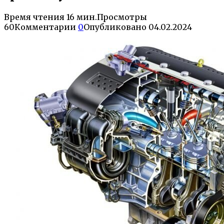
Время чтения
16 мин.
Просмотры
60
Комментарии
0
Опубликовано
04.02.2024