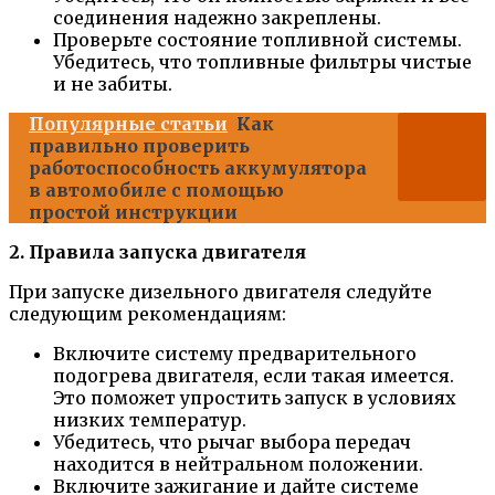
соединения надежно закреплены.
Проверьте состояние топливной системы.
Убедитесь, что топливные фильтры чистые
и не забиты.
Популярные статьи
Как
правильно проверить
работоспособность аккумулятора
в автомобиле с помощью
простой инструкции
2. Правила запуска двигателя
При запуске дизельного двигателя следуйте
следующим рекомендациям:
Включите систему предварительного
подогрева двигателя, если такая имеется.
Это поможет упростить запуск в условиях
низких температур.
Убедитесь, что рычаг выбора передач
находится в нейтральном положении.
Включите зажигание и дайте системе