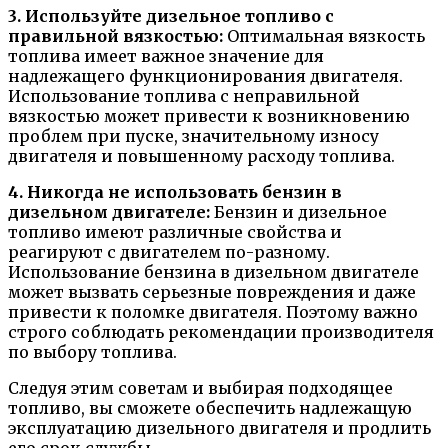
3. Используйте дизельное топливо с
правильной вязкостью:
Оптимальная вязкость
топлива имеет важное значение для
надлежащего функционирования двигателя.
Использование топлива с неправильной
вязкостью может привести к возникновению
проблем при пуске, значительному износу
двигателя и повышенному расходу топлива.
4. Никогда не использовать бензин в
дизельном двигателе:
Бензин и дизельное
топливо имеют различные свойства и
реагируют с двигателем по-разному.
Использование бензина в дизельном двигателе
может вызвать серьезные повреждения и даже
привести к поломке двигателя. Поэтому важно
строго соблюдать рекомендации производителя
по выбору топлива.
Следуя этим советам и выбирая подходящее
топливо, вы сможете обеспечить надлежащую
эксплуатацию дизельного двигателя и продлить