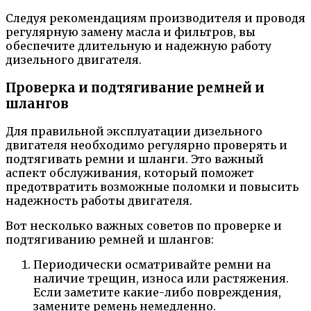
Следуя рекомендациям производителя и проводя
регулярную замену масла и фильтров, вы
обеспечите длительную и надежную работу
дизельного двигателя.
Проверка и подтягивание ремней и
шлангов
Для правильной эксплуатации дизельного
двигателя необходимо регулярно проверять и
подтягивать ремни и шланги. Это важный
аспект обслуживания, который поможет
предотвратить возможные поломки и повысить
надежность работы двигателя.
Вот несколько важных советов по проверке и
подтягиванию ремней и шлангов:
Периодически осматривайте ремни на
наличие трещин, износа или растяжения.
Если заметите какие-либо повреждения,
замените ремень немедленно.