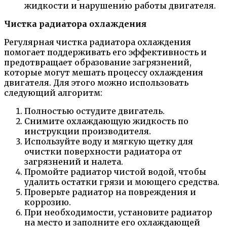
жидкости и нарушению работы двигателя.
Чистка радиатора охлаждения
Регулярная чистка радиатора охлаждения
помогает поддерживать его эффективность и
предотвращает образование загрязнений,
которые могут мешать процессу охлаждения
двигателя. Для этого можно использовать
следующий алгоритм:
Полностью остудите двигатель.
Снимите охлаждающую жидкость по
инструкции производителя.
Используйте воду и мягкую щетку для
очистки поверхности радиатора от
загрязнений и налета.
Промойте радиатор чистой водой, чтобы
удалить остатки грязи и моющего средства.
Проверьте радиатор на повреждения и
коррозию.
При необходимости, установите радиатор
на место и заполните его охлаждающей