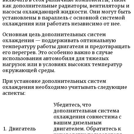
как дополнительные радиаторы, вентиляторы и
насосы охлаждающей жидкости. Они могут быть
установлены в параллель с основной системой
охлаждения или работать независимо от нее.
Основная цель дополнительных систем
охлаждения — поддерживать оптимальную
температуру работы двигателя и предотвращать
его перегрев. Это особенно важно в случае
использования автомобиля для тяжелых
нагрузок или в условиях высоких температур
окружающей среды.
При установке дополнительных систем
охлаждения необходимо учитывать следующие
аспекты:
Убедитесь, что
дополнительная система
охлаждения совместима с
вашим дизельным
1.
Двигатель
двигателем. Обратитесь к