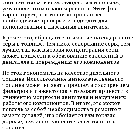
соответствовать всем стандартам и нормам,
установленным в вашем регионе. Этот факт
гарантирует, что топливо прошло все
необходимые проверки и подходит для
использования в дизельных двигателях.
Кроме того, обращайте внимание на содержание
серы в топливе. Чем ниже содержание серы, тем
лучше, так как высокая концентрация серы
может привести к образованию отложений в
двигателе и повреждению его компонентов.
Не стоит экономить на качестве дизельного
топлива. Использование низкокачественного
топлива может вызвать проблемы с засорением
фильтров и инжекторов, что может привести к
снижению мощности двигателя и нарушению
работы его компонентов. В итоге, это может
повлечь за собой необходимость в ремонте и
замене деталей, что обойдется вам гораздо
дороже, чем использование качественного
топлива.