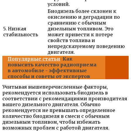
условий.
Биодизель более склонен к
окислению и деградации по
сравнению с обычным
5. Низкая
дизельным топливом. Это
стабильность
может привести к потере
свойств топлива и
непредсказуемому поведению
двигателя.
Популярные статьи
Как
повысить качество радиоприема
в автомобиле - эффективные
способы и советы от экспертов
Учитывая вышеперечисленные факторы,
рекомендуется использовать биодизель в
соответствии с рекомендациями производителя
вашего дизельного двигателя. Обычно
рекомендуется не превышать определенное
количество биодизеля в смеси с обычным
дизельным топливом, чтобы избежать
возможных проблем с работой двигателя.