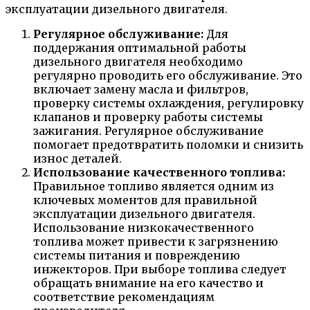
эксплуатации дизельного двигателя.
Регулярное обслуживание:
Для
поддержания оптимальной работы
дизельного двигателя необходимо
регулярно проводить его обслуживание. Это
включает замену масла и фильтров,
проверку системы охлаждения, регулировку
клапанов и проверку работы системы
зажигания. Регулярное обслуживание
помогает предотвратить поломки и снизить
износ деталей.
Использование качественного топлива:
Правильное топливо является одним из
ключевых моментов для правильной
эксплуатации дизельного двигателя.
Использование низкокачественного
топлива может привести к загрязнению
системы питания и повреждению
инжекторов. При выборе топлива следует
обращать внимание на его качество и
соответствие рекомендациям