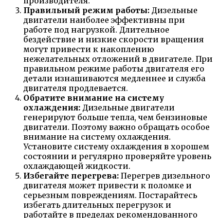
производителя.
Правильный режим работы:
Дизельные
двигатели наиболее эффективны при
работе под нагрузкой. Длительное
бездействие и низкие скорости вращения
могут привести к накоплению
нежелательных отложений в двигателе. При
правильном режиме работы двигателя его
детали изнашиваются медленнее и служба
двигателя продлевается.
Обратите внимание на систему
охлаждения:
Дизельные двигатели
генерируют больше тепла, чем бензиновые
двигатели. Поэтому важно обращать особое
внимание на систему охлаждения.
Установите систему охлаждения в хорошем
состоянии и регулярно проверяйте уровень
охлаждающей жидкости.
Избегайте перегрева:
Перегрев дизельного
двигателя может привести к поломке и
серьезным повреждениям. Постарайтесь
избегать длительных перегрузок и
работайте в пределах рекомендованного