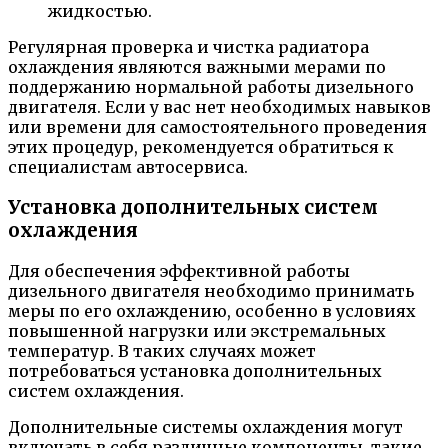
жидкостью.
Регулярная проверка и чистка радиатора
охлаждения являются важными мерами по
поддержанию нормальной работы дизельного
двигателя. Если у вас нет необходимых навыков
или времени для самостоятельного проведения
этих процедур, рекомендуется обратиться к
специалистам автосервиса.
Установка дополнительных систем
охлаждения
Для обеспечения эффективной работы
дизельного двигателя необходимо принимать
меры по его охлаждению, особенно в условиях
повышенной нагрузки или экстремальных
температур. В таких случаях может
потребоваться установка дополнительных
систем охлаждения.
Дополнительные системы охлаждения могут
включать в себя различные компоненты, такие