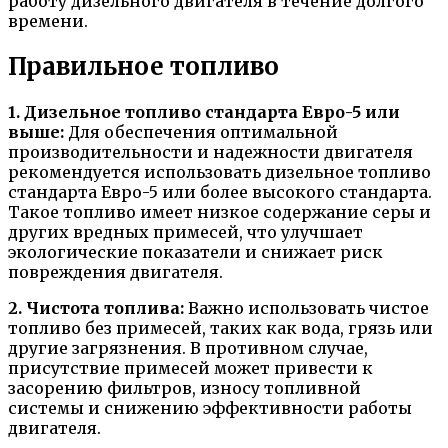
работу дизельного двигателя в течение долгого
времени.
Правильное топливо
1. Дизельное топливо стандарта Евро-5 или
выше:
Для обеспечения оптимальной
производительности и надежности двигателя
рекомендуется использовать дизельное топливо
стандарта Евро-5 или более высокого стандарта.
Такое топливо имеет низкое содержание серы и
других вредных примесей, что улучшает
экологические показатели и снижает риск
повреждения двигателя.
2. Чистота топлива:
Важно использовать чистое
топливо без примесей, таких как вода, грязь или
другие загрязнения. В противном случае,
присутствие примесей может привести к
засорению фильтров, износу топливной
системы и снижению эффективности работы
двигателя.