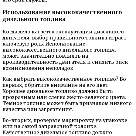
его срок службы.
Использование высококачественного
дизельного топлива
Когда дело касается эксплуатации дизельного
двигателя, выбор правильного топлива играет
ключевую роль. Использование
высококачественного дизельного топлива
может значительно повлиять на
производительность двигателя и снизить риск
возникновения неполадок.
Как выбрать высококачественное топливо? Во-
первых, обратите внимание на его цвет.
Хорошее дизельное топливо должно быть
прозрачным или слегка желто-зеленого цвета.
Темное топливо может быть признаком низкого
качества или загрязнения.
Во-вторых, проверьте маркировку на упаковке
или на самой заправочной колонке.
Качественное дизельное топливо должно