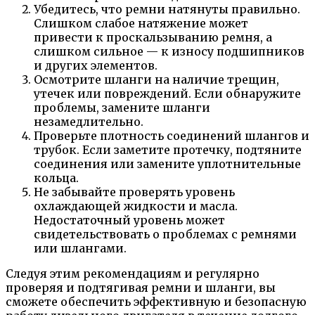
Убедитесь, что ремни натянуты правильно.
Слишком слабое натяжение может
привести к проскальзыванию ремня, а
слишком сильное — к износу подшипников
и других элементов.
Осмотрите шланги на наличие трещин,
утечек или повреждений. Если обнаружите
проблемы, замените шланги
незамедлительно.
Проверьте плотность соединений шлангов и
трубок. Если заметите протечку, подтяните
соединения или замените уплотнительные
кольца.
Не забывайте проверять уровень
охлаждающей жидкости и масла.
Недостаточный уровень может
свидетельствовать о проблемах с ремнями
или шлангами.
Следуя этим рекомендациям и регулярно
проверяя и подтягивая ремни и шланги, вы
сможете обеспечить эффективную и безопасную