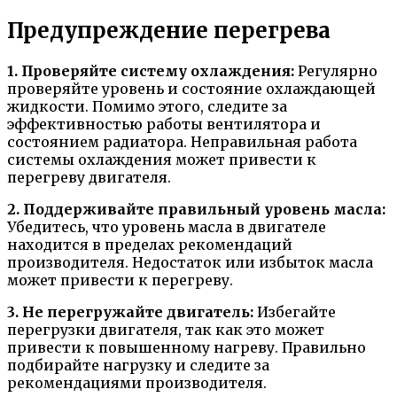
Предупреждение перегрева
1. Проверяйте систему охлаждения:
Регулярно
проверяйте уровень и состояние охлаждающей
жидкости. Помимо этого, следите за
эффективностью работы вентилятора и
состоянием радиатора. Неправильная работа
системы охлаждения может привести к
перегреву двигателя.
2. Поддерживайте правильный уровень масла:
Убедитесь, что уровень масла в двигателе
находится в пределах рекомендаций
производителя. Недостаток или избыток масла
может привести к перегреву.
3. Не перегружайте двигатель:
Избегайте
перегрузки двигателя, так как это может
привести к повышенному нагреву. Правильно
подбирайте нагрузку и следите за
рекомендациями производителя.