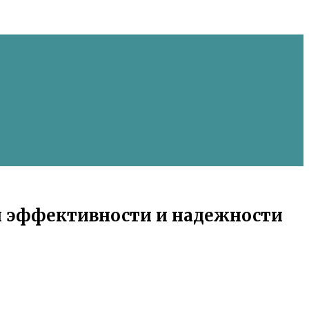
ты эффективности и надежности