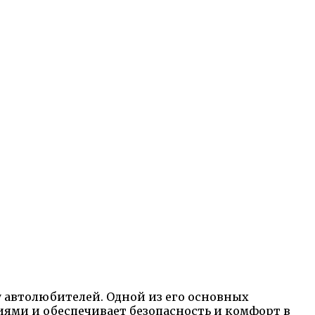
 автолюбителей. Одной из его основных
ями и обеспечивает безопасность и комфорт в